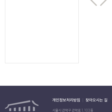
개인정보처리방침
찾아오시는 길
서울시 관악구 관악로 1, 103동