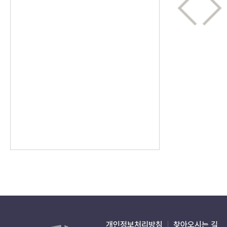
개인정보처리방침
찾아오시는 길