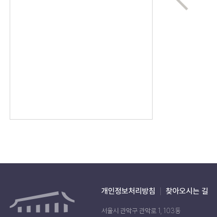
개인정보처리방침
찾아오시는 길
서울시 관악구 관악로 1, 103동