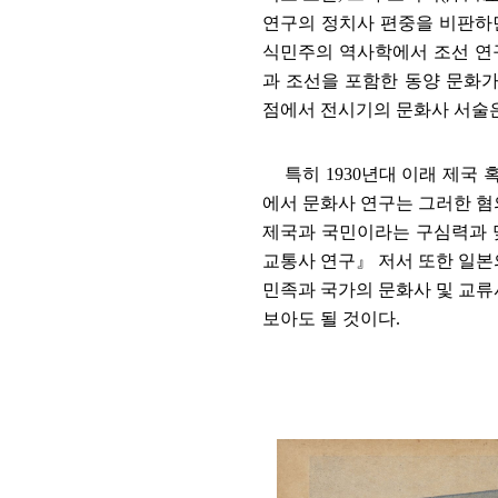
연구의 정치사 편중을 비판하
식민주의 역사학에서 조선 연
과 조선을 포함한 동양 문화
점에서 전시기의 문화사 서술은
특히
1930
년대 이래 제국 
에서 문화사 연구는 그러한 
제국과 국민이라는 구심력과 
교통사 연구
』
저서 또한 일본
민족과 국가의 문화사 및 교
보아도 될 것이다
.