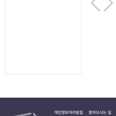
개인정보처리방침
찾아오시는 길