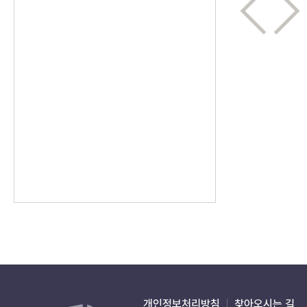
개인정보처리방침
찾아오시는 길