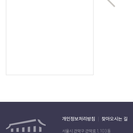
개인정보처리방침
찾아오시는 길
서울시 관악구 관악로 1, 103동