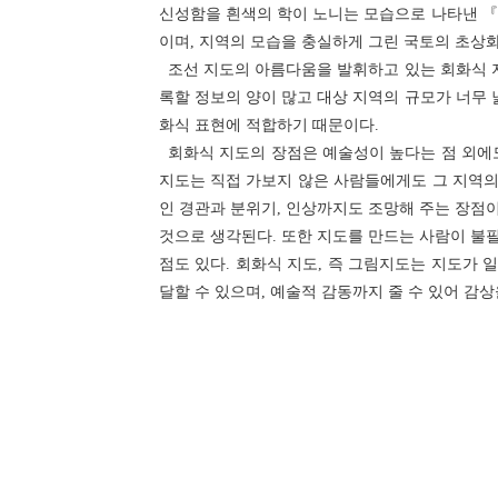
신성함을 흰색의 학이 노니는 모습으로 나타낸 『
이며, 지역의 모습을 충실하게 그린 국토의 초상
조선 지도의 아름다움을 발휘하고 있는 회화식 지
록할 정보의 양이 많고 대상 지역의 규모가 너무
화식 표현에 적합하기 때문이다.
회화식 지도의 장점은 예술성이 높다는 점 외에도,
지도는 직접 가보지 않은 사람들에게도 그 지역의
인 경관과 분위기, 인상까지도 조망해 주는 장점이
것으로 생각된다. 또한 지도를 만드는 사람이 불필
점도 있다. 회화식 지도, 즉 그림지도는 지도가 
달할 수 있으며, 예술적 감동까지 줄 수 있어 감