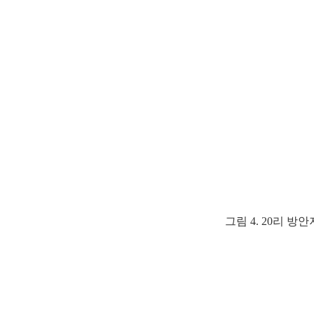
그림 4. 20리 방