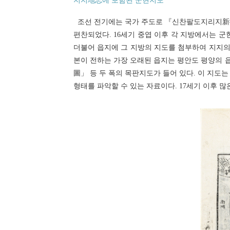
지지地志에 포함된 군현지도
조선 전기에는 국가 주도로 『신찬팔도지리지
편찬되었다. 16세기 중엽 이후 각 지방에서는 
더불어 읍지에 그 지방의 지도를 첨부하여 지지의
본이 전하는 가장 오래된 읍지는 평안도 평양의
圖」 등 두 폭의 목판지도가 들어 있다. 이 지도
형태를 파악할 수 있는 자료이다. 17세기 이후 