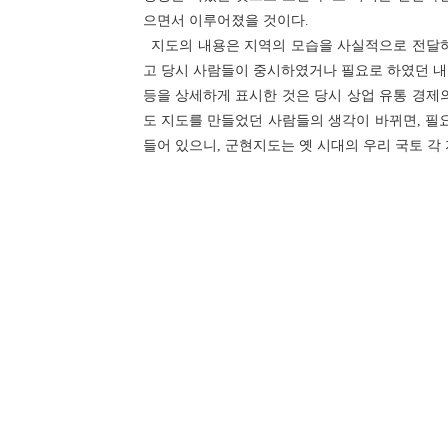
으면서 이루어졌을 것이다.
지도의 내용은 지역의 모습을 사실적으로 전달하는
고 당시 사람들이 중시하였거나 필요로 하였던 내용
등을 상세하게 표시한 것은 당시 상업 유통 경제의
도 지도를 만들었던 사람들의 생각이 바뀌면, 필
들어 있으니, 군현지도는 옛 시대의 우리 국토 각