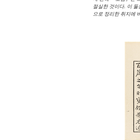
절실한 것이다. 이 둘
으로 정리한 취지에 