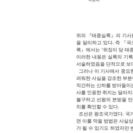
위의 『태종실록』의 기사를
을 달리하고 있다. 즉 『
록』에서는 ‘위징이 당 태종
이러한 내용은 실록의 기록
서술하였음을 단적으로 보
그러나 이 기사에서 중요한
려워한 사실을 강조한 부분
직간하는 신하를 받아들이는
사를 인용한 취지는 달라지
불구하고 선왕의 본받을 만
치를 확인할 수 있다.
조선은 왕조국가였다. 국가
면 이를 막을 방법은 사실
가 될 수 있기도 하였지만 