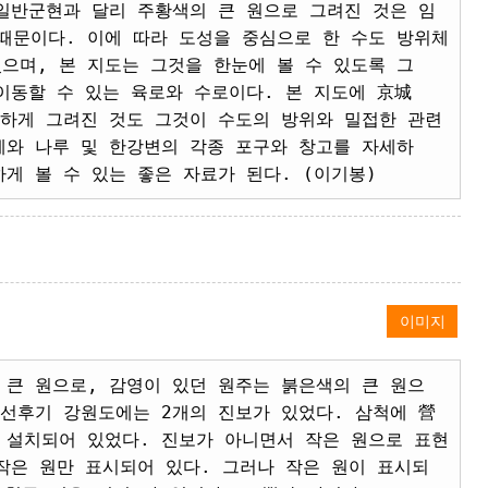
일반군현과 달리 주황색의 큰 원으로 그려진 것은 임
 때문이다. 이에 따라 도성을 중심으로 한 수도 방위체
으며, 본 지도는 그것을 한눈에 볼 수 있도록 그
이동할 수 있는 육로와 수로이다. 본 지도에 京城
세하게 그려진 것도 그것이 수도의 방위와 밀접한 관련
계와 나루 및 한강변의 각종 포구와 창고를 자세하
게 볼 수 있는 좋은 자료가 된다. (이기봉)
이미지
 큰 원으로, 감영이 있던 원주는 붉은색의 큰 원으
선후기 강원도에는 2개의 진보가 있었다. 삼척에 營
 설치되어 있었다. 진보가 아니면서 작은 원으로 표현
작은 원만 표시되어 있다. 그러나 작은 원이 표시되